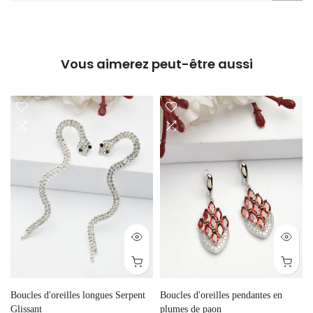
Vous aimerez peut-être aussi
Boucles d'oreilles longues Serpent
Boucles d'oreilles pendantes en
Glissant
plumes de paon