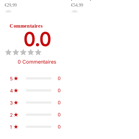
€29,99
€54,99
Commentaires
0.0
0
Commentaires
0
5
0
4
0
3
0
2
0
1