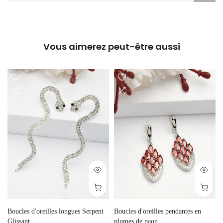
Vous aimerez peut-être aussi
Boucles d'oreilles longues Serpent
Boucles d'oreilles pendantes en
Glissant
plumes de paon