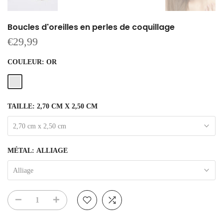
Boucles d'oreilles en perles de coquillage
€29,99
COULEUR:
OR
TAILLE:
2,70 CM X 2,50 CM
2,70 cm x 2,50 cm
MÉTAL:
ALLIAGE
Alliage