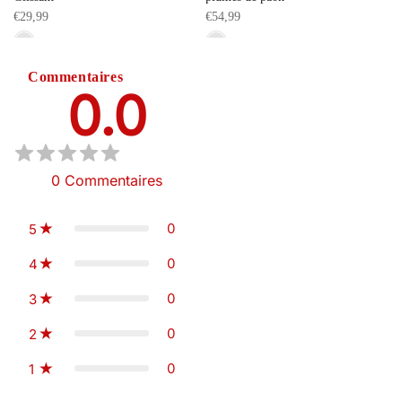
€29,99
€54,99
Commentaires
0.0
0
Commentaires
0
5
0
4
0
3
0
2
0
1