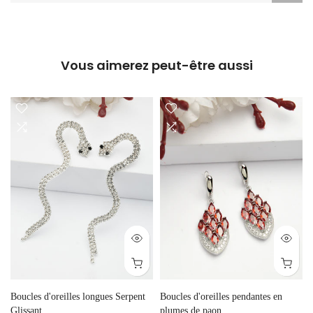
Vous aimerez peut-être aussi
Boucles d'oreilles longues Serpent
Boucles d'oreilles pendantes en
Glissant
plumes de paon