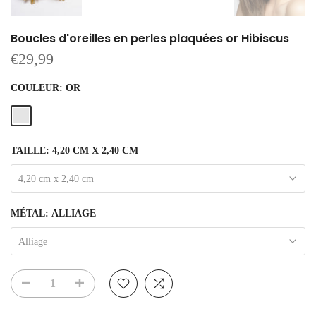
Boucles d'oreilles en perles plaquées or Hibiscus
€29,99
COULEUR:
OR
TAILLE:
4,20 CM X 2,40 CM
4,20 cm x 2,40 cm
MÉTAL:
ALLIAGE
Alliage