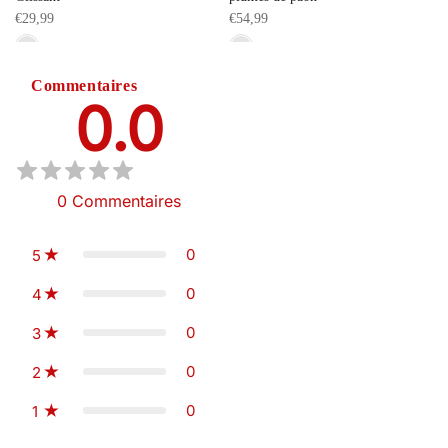
€29,99
€54,99
Commentaires
0.0
0
Commentaires
0
5
0
4
0
3
0
2
0
1