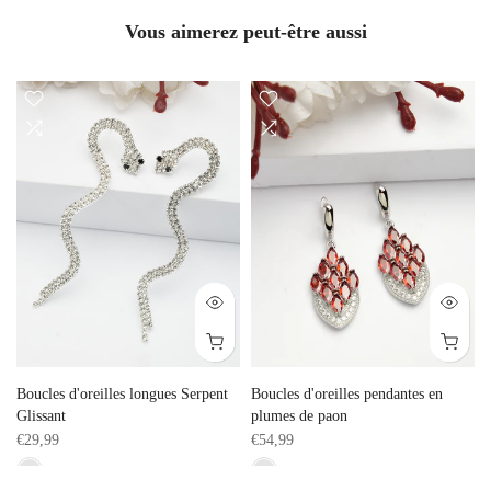
Vous aimerez peut-être aussi
Boucles d'oreilles longues Serpent
Boucles d'oreilles pendantes en
Glissant
plumes de paon
€29,99
€54,99