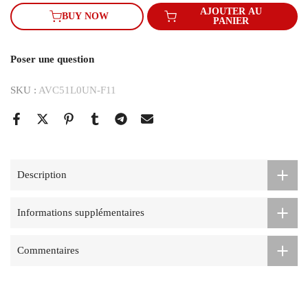
AJOUTER AU
BUY NOW
PANIER
Poser une question
SKU :
AVC51L0UN-F11
Description
Informations supplémentaires
Commentaires