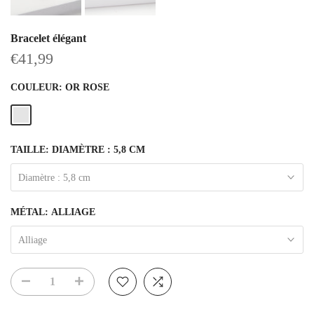
Bracelet élégant
€41,99
COULEUR:
OR ROSE
TAILLE:
DIAMÈTRE : 5,8 CM
Diamètre : 5,8 cm
MÉTAL:
ALLIAGE
Alliage