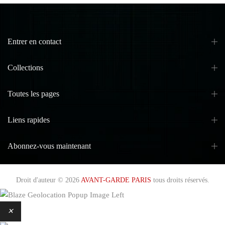
Entrer en contact
Collections
Toutes les pages
Liens rapides
Abonnez-vous maintenant
Droit d'auteur © 2026
AVANT-GARDE PARIS
tous droits réservés.
✕