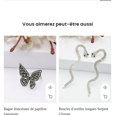
Vous aimerez peut-être aussi
Bague étincelante de papillon
Boucles d'oreilles longues Serpent
fantaisiste
Glissant