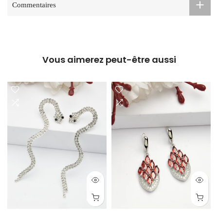
Commentaires
Vous aimerez peut-être aussi