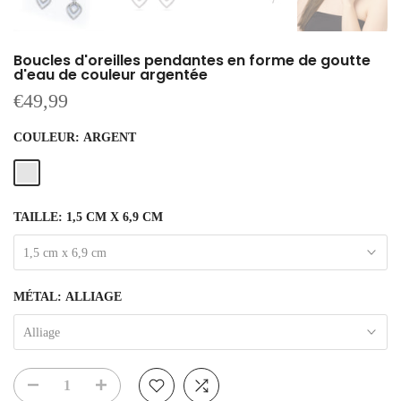
Boucles d'oreilles pendantes en forme de goutte
d'eau de couleur argentée
€49,99
COULEUR:
ARGENT
TAILLE:
1,5 CM X 6,9 CM
1,5 cm x 6,9 cm
MÉTAL:
ALLIAGE
Alliage