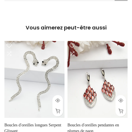
Vous aimerez peut-être aussi
Boucles d'oreilles longues Serpent
Boucles d'oreilles pendantes en
Glissant
plumes de paon