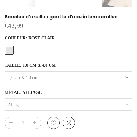
Boucles d'oreilles goutte d'eau intemporelles
€42,99
COULEUR:
ROSE CLAIR
TAILLE:
1,0 CM X 4,0 CM
1,0 cm X 4,0 cm
MÉTAL:
ALLIAGE
Alliage