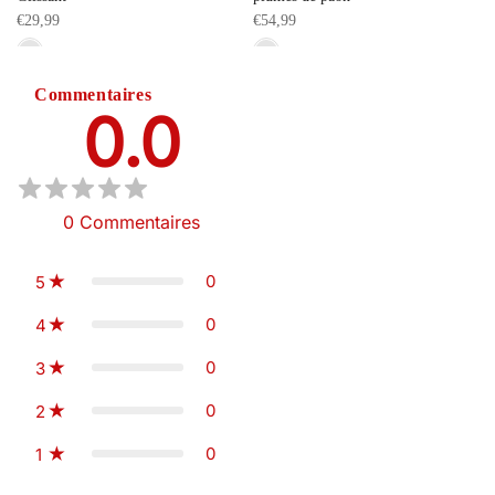
€29,99
€54,99
Commentaires
0.0
0
Commentaires
0
5
0
4
0
3
0
2
0
1