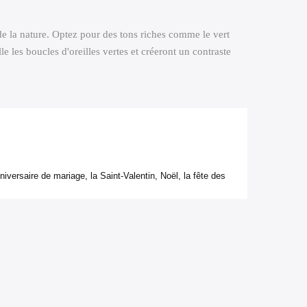
de la nature. Optez pour des tons riches comme le vert
 les boucles d'oreilles vertes et créeront un contraste
versaire de mariage, la Saint-Valentin, Noël, la fête des