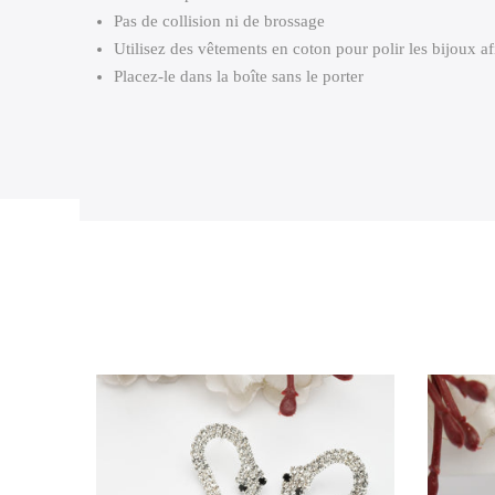
Pas de collision ni de brossage
Utilisez des vêtements en coton pour polir les bijoux afi
Placez-le dans la boîte sans le porter