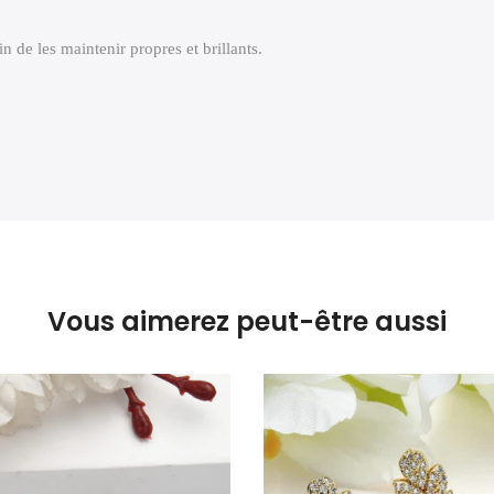
n de les maintenir propres et brillants.
Vous aimerez peut-être aussi