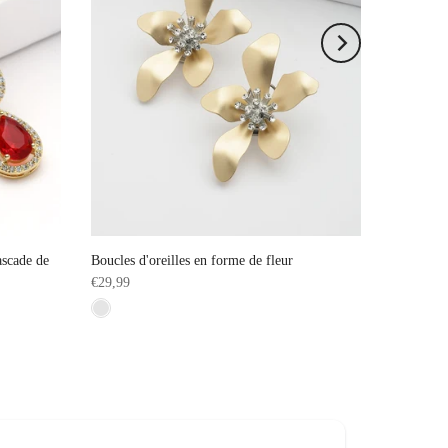
ascade de
Boucles d'oreilles en forme de fleur
€29,99