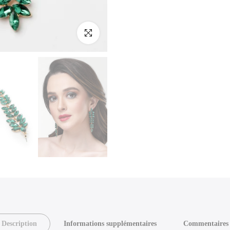
Cliquez pour agrandir
Description
Informations supplémentaires
Commentaires