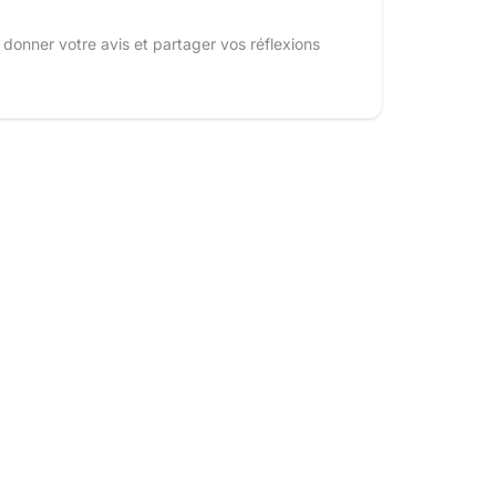
 donner votre avis et partager vos réflexions