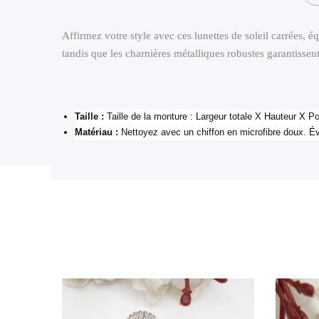
Affirmez votre style avec ces lunettes de soleil carrées
tandis que les charnières métalliques robustes garantissen
Taille :
Taille de la monture : Largeur totale X Hauteur
Matériau :
Nettoyez avec un chiffon en microfibre doux. Évi