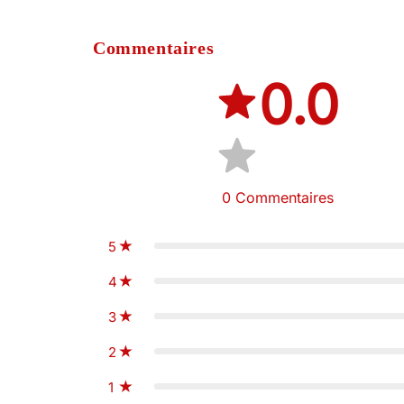
Commentaires
0.0
0
Commentaires
5
4
3
2
1