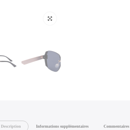
Cliquez pour agrandir
Description
Informations supplémentaires
Commentaires