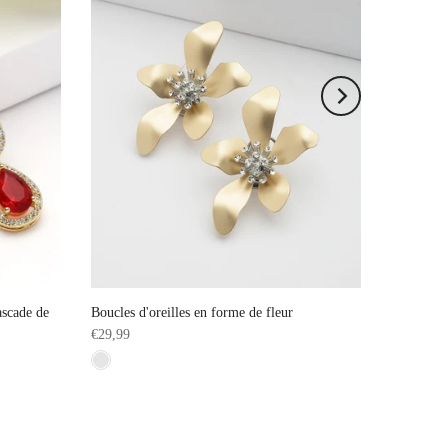
ascade de
Boucles d'oreilles en forme de fleur
€29,99