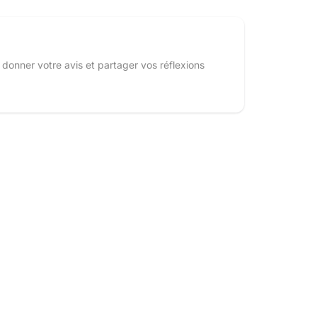
 donner votre avis et partager vos réflexions