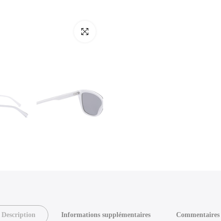
Cliquez pour agrandir
Description
Informations supplémentaires
Commentaires