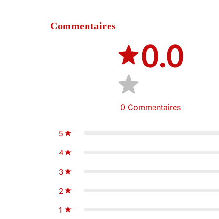
Commentaires
0.0
0
Commentaires
5
4
3
2
1