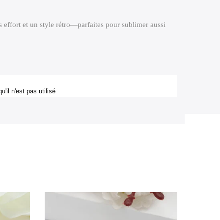
 effort et un style rétro—parfaites pour sublimer aussi
il n'est pas utilisé