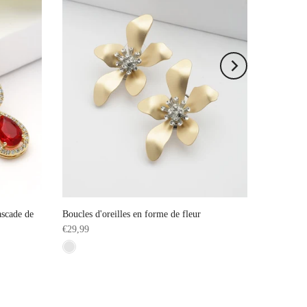
ascade de
Boucles d'oreilles en forme de fleur
€29,99