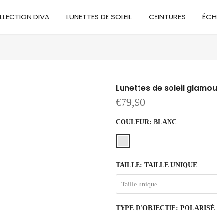
LLECTION DIVA
LUNETTES DE SOLEIL
CEINTURES
ÉCH
Lunettes de soleil glamou
€79,90
COULEUR:
BLANC
TAILLE:
TAILLE UNIQUE
Taille unique
TYPE D'OBJECTIF:
POLARISÉ 