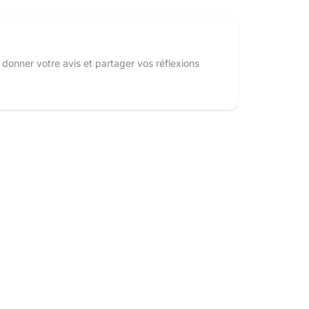
 donner votre avis et partager vos réflexions