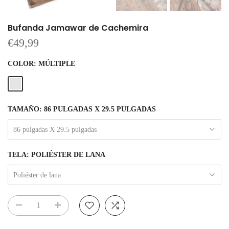
Bufanda Jamawar de Cachemira
€49,99
COLOR:
MÚLTIPLE
TAMAÑO:
86 PULGADAS X 29.5 PULGADAS
86 pulgadas X 29.5 pulgadas
TELA:
POLIÉSTER DE LANA
Poliéster de lana